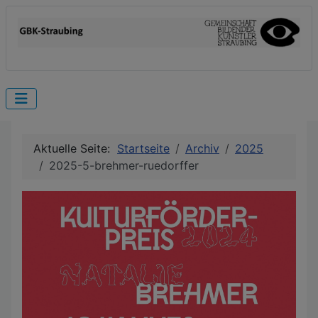
Aktuelle Seite:
Startseite
Archiv
2025
2025-5-brehmer-ruedorffer