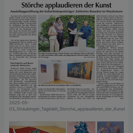
2025-05-
03_Straubinger_Tagblatt_Storche_applaudieren_der_Kunst