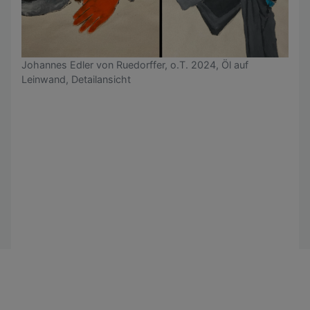
Johannes Edler von Ruedorffer, o.T. 2024, Öl auf
Leinwand, Detailansicht