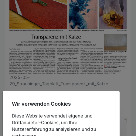
2025-05-
29_Straubinger_Tagblatt_Transparenz_mit_Katze
Wir verwenden Cookies
Diese Website verwendet eigene und
Drittanbieter-Cookies, um Ihre
Nutzererfahrung zu analysieren und zu
verbessern.