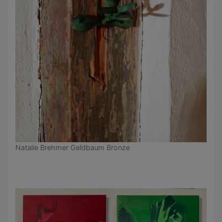
Natalie Brehmer Geldbaum Bronze